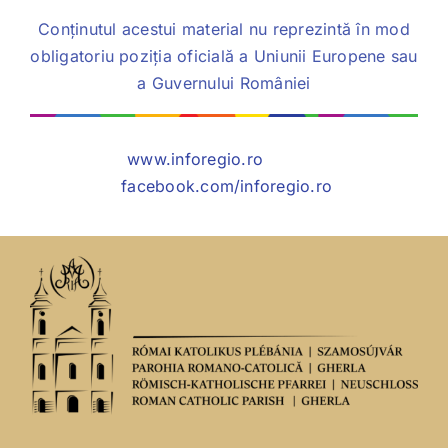
Conținutul acestui material nu reprezintă în mod
obligatoriu poziția oficială a Uniunii Europene sau
a Guvernului României
www.inforegio.ro
facebook.com/inforegio.ro